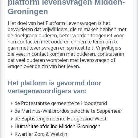
platform levensvragen Midden-
Groningen
Het doel van het Platform Levensvragen is het
bevorderen dat vrijwilligers, die te maken hebben met
de doelgroep ouderen, beter worden toegerust voor
hun contacten met ouderen en hen te leren om te
gaan met levensvragen en spiritualiteit. Vrijwilligers,
die veel in contact komen met ouderen, constateren
dat veel ouderen worstelen met levensvragen of
vragen over de zin van het leven.
Het platform is gevormd door
vertegenwoordigers van:
de Protestantse gemeente te Hoogezand
de Martinus-Wiilibrordus parochie te Sappemeer
de Baptistengemeente Hoogezand-West
Humanitas afdeling Midden-Groningen
Kwartier Zorg & Welzijn