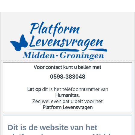
Voor contact kunt u bellen met
0598-383048
Let op
dit is het telefoonnummer van
Humanitas
.
Zeg wel even dat u belt voor het
Platform Levensvragen
Dit is de website van het